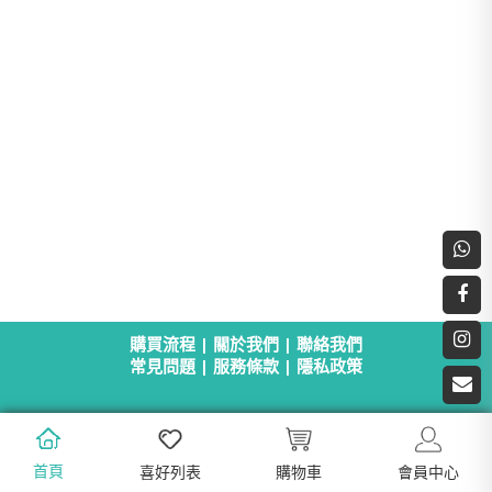
購買流程
|
關於我們
|
聯絡我們
常見問題
|
服務條款
|
隱私政策
首頁
喜好列表
購物車
會員中心