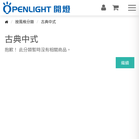
按風格分類
古典中式
古典中式
抱歉！ 此分類暫時沒有相關商品。
繼續