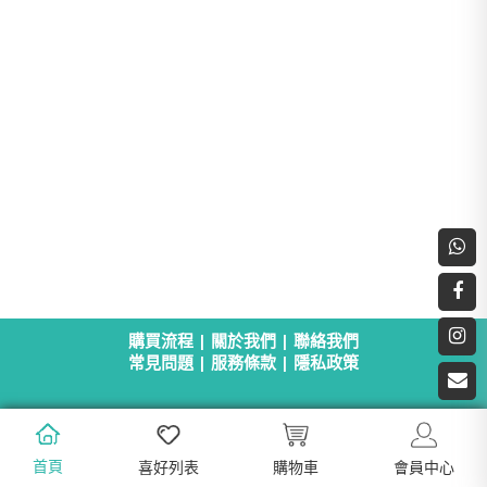
購買流程
|
關於我們
|
聯絡我們
常見問題
|
服務條款
|
隱私政策
首頁
喜好列表
購物車
會員中心