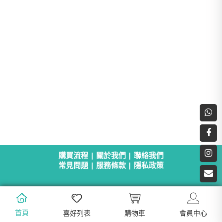
購買流程
|
關於我們
|
聯絡我們
常見問題
|
服務條款
|
隱私政策
首頁
喜好列表
購物車
會員中心