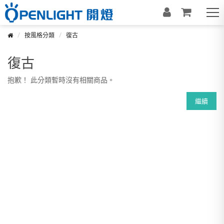
按風格分類
復古
復古
抱歉！ 此分類暫時沒有相關商品。
繼續